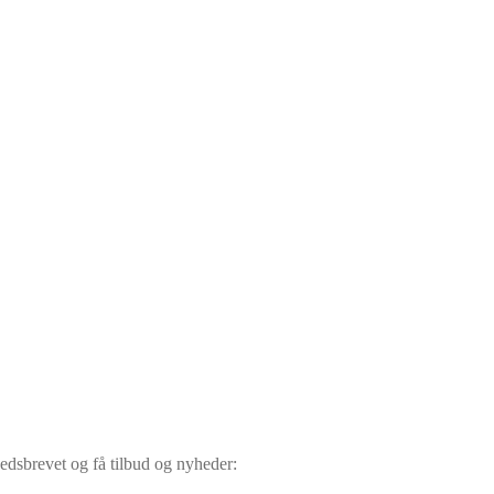
hedsbrevet og få tilbud og nyheder: