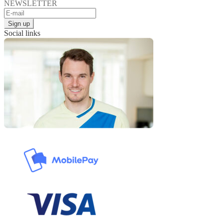
NEWSLETTER
Social links