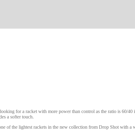
looking for a racket with more power than control as the ratio is 60/40 
es a softer touch.
 one of the lightest rackets in the new collection from Drop Shot with 