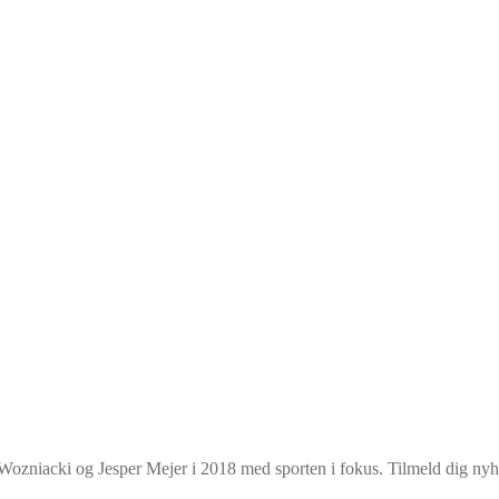
rik Wozniacki og Jesper Mejer i 2018 med sporten i fokus. Tilmeld dig ny