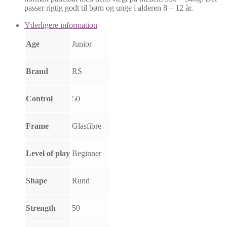
passer rigtig godt til børn og unge i alderen 8 – 12 år.
Yderligere information
Age
Junior
Brand
RS
Control
50
Frame
Glasfibre
Level of play
Beginner
Shape
Rund
Strength
50