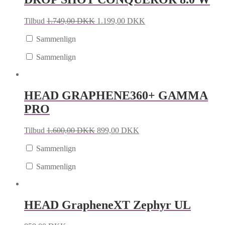
Tilbud
1.749,00
DKK
1.199,00
DKK
Sammenlign
Sammenlign
HEAD GRAPHENE360+ GAMMA
PRO
Tilbud
1.600,00
DKK
899,00
DKK
Sammenlign
Sammenlign
HEAD GrapheneXT Zephyr UL