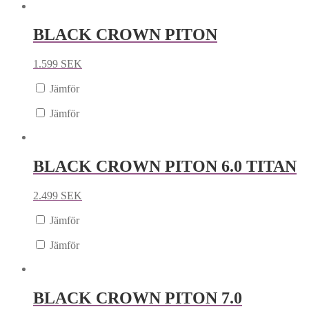
BLACK CROWN PITON
1.599
SEK
Jämför
Jämför
BLACK CROWN PITON 6.0 TITAN
2.499
SEK
Jämför
Jämför
BLACK CROWN PITON 7.0