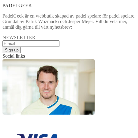
PADELGEEK
PadelGeek är en webbutik skapad av padel spelare för padel spelare.
Grundat av Patrik Wozniacki och Jesper Mejer. Vill du veta mer,
anmäl dig gärna till vårt nyhetsbrev:
NEWSLETTER
Social links