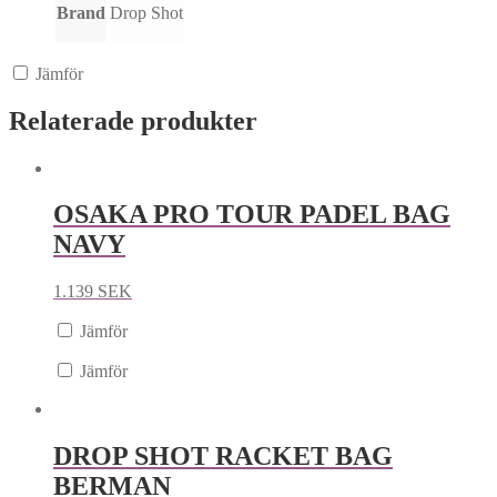
Brand
Drop Shot
Jämför
Relaterade produkter
OSAKA PRO TOUR PADEL BAG
NAVY
1.139
SEK
Jämför
Jämför
DROP SHOT RACKET BAG
BERMAN