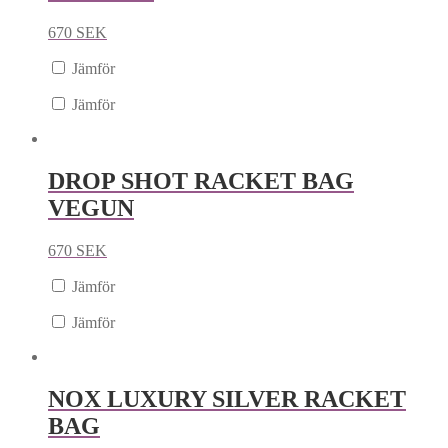
670
SEK
Jämför
Jämför
DROP SHOT RACKET BAG
VEGUN
670
SEK
Jämför
Jämför
NOX LUXURY SILVER RACKET
BAG