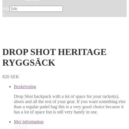
Sök
×
DROP SHOT HERITAGE
RYGGSÄCK
820
SEK
Beskrivning
Drop Shot backpack with a lot of space for your racket(s),
shoes and all the rest of your gear. If you want something else
than a regular padel bag this is a very good choice because it
has a lot of space but is still very handy in use.
Mer information