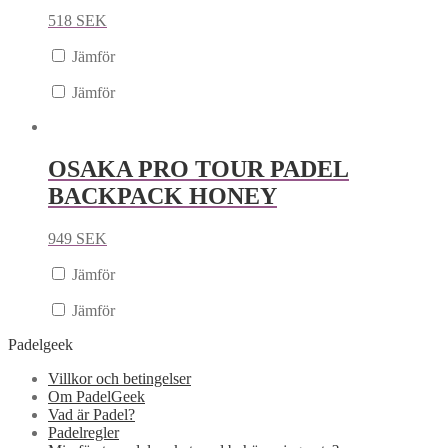
518
SEK
Jämför
Jämför
OSAKA PRO TOUR PADEL
BACKPACK HONEY
949
SEK
Jämför
Jämför
Padelgeek
Villkor och betingelser
Om PadelGeek
Vad är Padel?
Padelregler