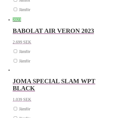
Jämför
Jämför
2023
BABOLAT AIR VERON 2023
2.699
SEK
Jämför
Jämför
JOMA SPECIAL SLAM WPT
BLACK
1.039
SEK
Jämför