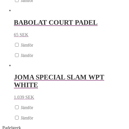
Jämför
BABOLAT COURT PADEL
65
SEK
Jämför
Jämför
JOMA SPECIAL SLAM WPT
WHITE
1.039
SEK
Jämför
Jämför
Padelgeek