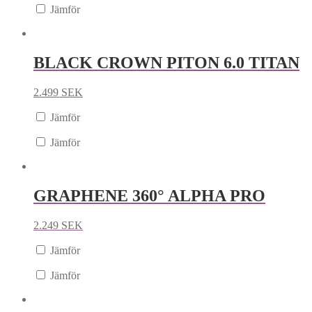
Jämför
BLACK CROWN PITON 6.0 TITAN
2.499
SEK
Jämför
Jämför
GRAPHENE 360° ALPHA PRO
2.249
SEK
Jämför
Jämför