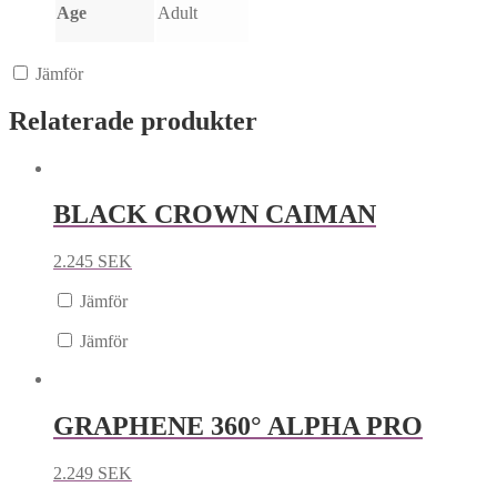
Age
Adult
Jämför
Relaterade produkter
BLACK CROWN CAIMAN
2.245
SEK
Jämför
Jämför
GRAPHENE 360° ALPHA PRO
2.249
SEK