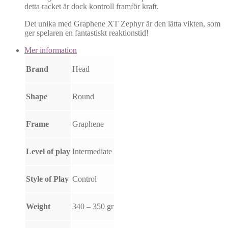
detta racket är dock kontroll framför kraft.
Det unika med Graphene XT Zephyr är den lätta vikten, som
ger spelaren en fantastiskt reaktionstid!
Mer information
Brand
Head
Shape
Round
Frame
Graphene
Level of play
Intermediate
Style of Play
Control
Weight
340 – 350 gr