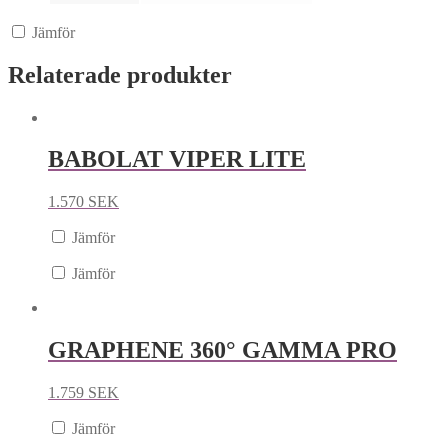
Jämför
Relaterade produkter
BABOLAT VIPER LITE
1.570
SEK
Jämför
Jämför
GRAPHENE 360° GAMMA PRO
1.759
SEK
Jämför