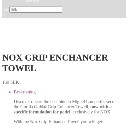
Sök
×
NOX GRIP ENCHANCER
TOWEL
160
SEK
Beskrivning
Discover one of the best hidden Miguel Lamperti’s secrets:
the Gorilla Gold® Grip Enhancer Towell,
now with a
specific formulation for padel
, exclusively for NOX.
With the Nox Grip Enhancer Towell you will get: