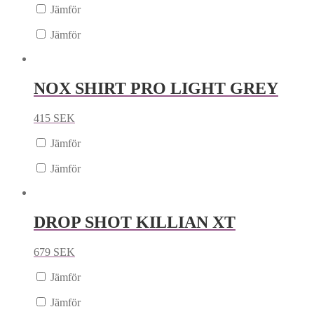
Jämför
Jämför
NOX SHIRT PRO LIGHT GREY
415
SEK
Jämför
Jämför
DROP SHOT KILLIAN XT
679
SEK
Jämför
Jämför